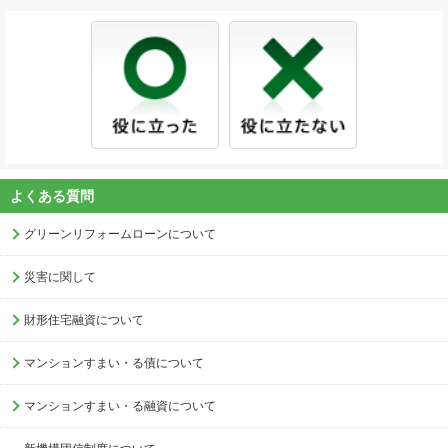
よくある質問
グリーンリフォームローンについて
災害に関して
財形住宅融資について
マンションすまい・る債について
マンションすまい・る融資について