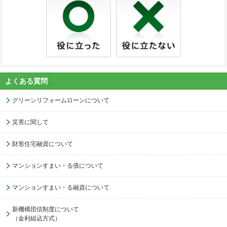
よくある質問
グリーンリフォームローンについて
災害に関して
財形住宅融資について
マンションすまい・る債について
マンションすまい・る融資について
新機構団信制度について
（金利組込方式）