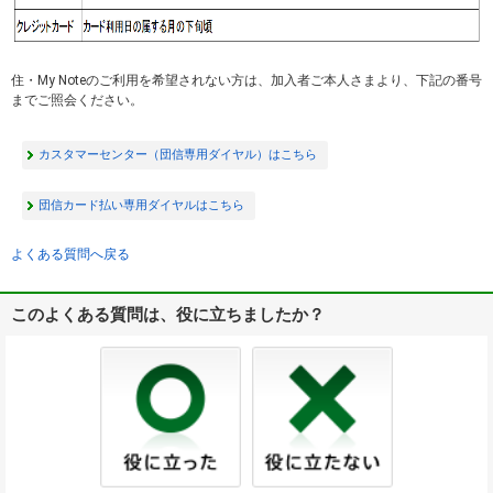
住・My Noteのご利用を希望されない方は、加入者ご本人さまより、下記の番号
までご照会ください。
カスタマーセンター（団信専用ダイヤル）はこちら
団信カード払い専用ダイヤルはこちら
よくある質問へ戻る
このよくある質問は、役に立ちましたか？