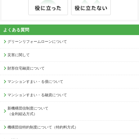
よくある質問
グリーンリフォームローンについて
災害に関して
財形住宅融資について
マンションすまい・る債について
マンションすまい・る融資について
新機構団信制度について
（金利組込方式）
機構団信特約制度について（特約料方式）