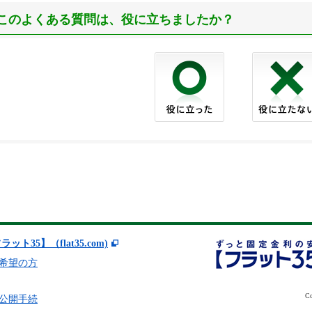
このよくある質問は、役に立ちましたか？
ラット35】（flat35.com)
希望の方
Co
公開手続