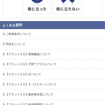
よくある質問
ご利用条件について
手続きについて
【フラット３５】借換融資について
【フラット３５】子育てプラスについて
【フラット３５】Sについて
【フラット３５】Ｓ（ＺＥＨ）について
【フラット３５】維持保全型について
【フラット３５】地域連携型について