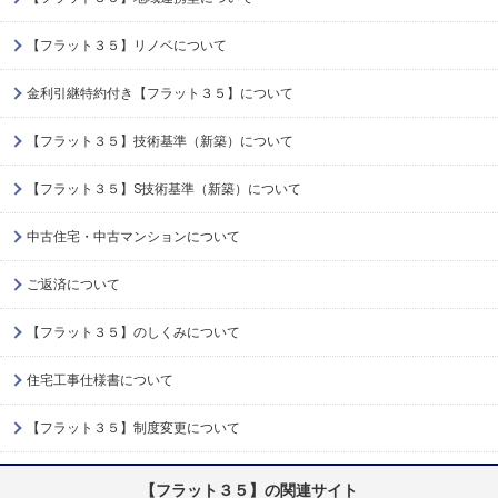
【フラット３５】リノベについて
金利引継特約付き【フラット３５】について
【フラット３５】技術基準（新築）について
【フラット３５】S技術基準（新築）について
中古住宅・中古マンションについて
ご返済について
【フラット３５】のしくみについて
住宅工事仕様書について
【フラット３５】制度変更について
【フラット３５】の関連サイト