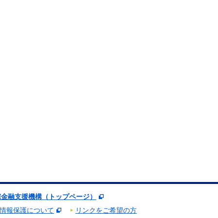
宅金融支援機構（トップページ）
情報保護について
リンクをご希望の方