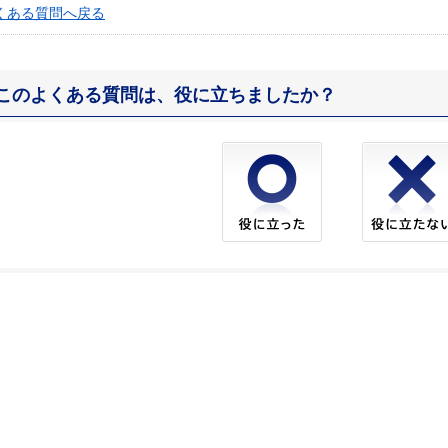
くある質問へ戻る
このよくある質問は、役に立ちましたか？