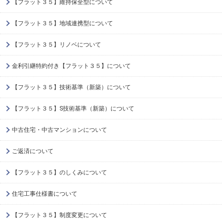
【フラット３５】維持保全型について
【フラット３５】地域連携型について
【フラット３５】リノベについて
金利引継特約付き【フラット３５】について
【フラット３５】技術基準（新築）について
【フラット３５】S技術基準（新築）について
中古住宅・中古マンションについて
ご返済について
【フラット３５】のしくみについて
住宅工事仕様書について
【フラット３５】制度変更について