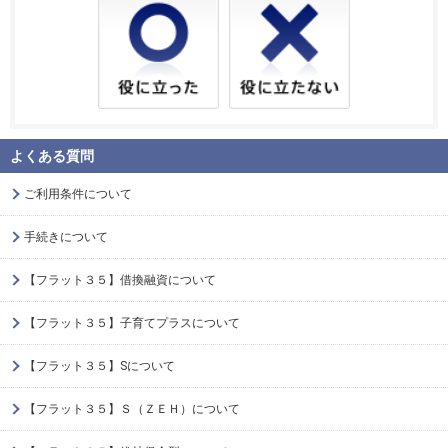
よくある質問
ご利用条件について
手続きについて
【フラット３５】借換融資について
【フラット３５】子育てプラスについて
【フラット３５】Sについて
【フラット３５】Ｓ（ＺＥＨ）について