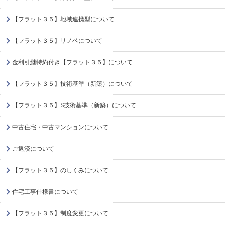
【フラット３５】地域連携型について
【フラット３５】リノベについて
金利引継特約付き【フラット３５】について
【フラット３５】技術基準（新築）について
【フラット３５】S技術基準（新築）について
中古住宅・中古マンションについて
ご返済について
【フラット３５】のしくみについて
住宅工事仕様書について
【フラット３５】制度変更について