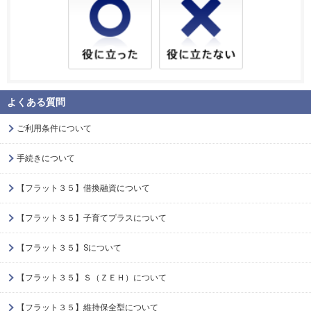
よくある質問
ご利用条件について
手続きについて
【フラット３５】借換融資について
【フラット３５】子育てプラスについて
【フラット３５】Sについて
【フラット３５】Ｓ（ＺＥＨ）について
【フラット３５】維持保全型について