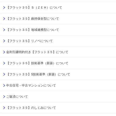
【フラット３５】Ｓ（ＺＥＨ）について
【フラット３５】維持保全型について
【フラット３５】地域連携型について
【フラット３５】リノベについて
金利引継特約付き【フラット３５】について
【フラット３５】技術基準（新築）について
【フラット３５】S技術基準（新築）について
中古住宅・中古マンションについて
ご返済について
【フラット３５】のしくみについて