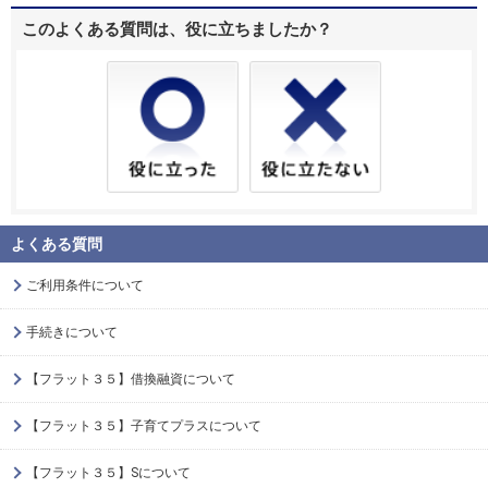
このよくある質問は、役に立ちましたか？
よくある質問
ご利用条件について
手続きについて
【フラット３５】借換融資について
【フラット３５】子育てプラスについて
【フラット３５】Sについて