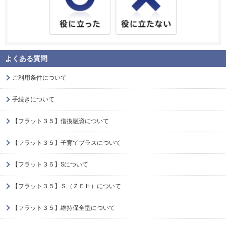
よくある質問
ご利用条件について
手続きについて
【フラット３５】借換融資について
【フラット３５】子育てプラスについて
【フラット３５】Sについて
【フラット３５】Ｓ（ＺＥＨ）について
【フラット３５】維持保全型について