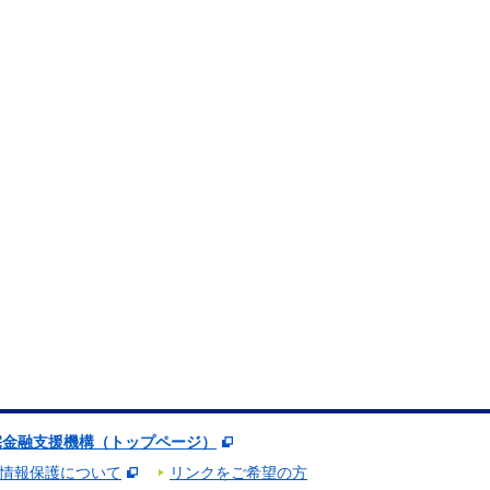
宅金融支援機構（トップページ）
情報保護について
リンクをご希望の方