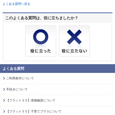
よくある質問へ戻る
このよくある質問は、役に立ちましたか？
よくある質問
ご利用条件について
手続きについて
【フラット３５】借換融資について
【フラット３５】子育てプラスについて