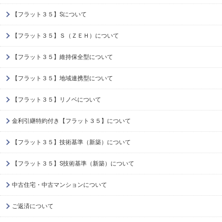
【フラット３５】Sについて
【フラット３５】Ｓ（ＺＥＨ）について
【フラット３５】維持保全型について
【フラット３５】地域連携型について
【フラット３５】リノベについて
金利引継特約付き【フラット３５】について
【フラット３５】技術基準（新築）について
【フラット３５】S技術基準（新築）について
中古住宅・中古マンションについて
ご返済について