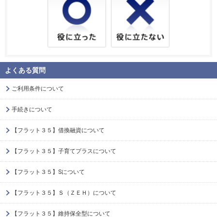
よくある質問
ご利用条件について
手続きについて
【フラット３５】借換融資について
【フラット３５】子育てプラスについて
【フラット３５】Sについて
【フラット３５】Ｓ（ＺＥＨ）について
【フラット３５】維持保全型について