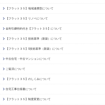
【フラット３５】地域連携型について
【フラット３５】リノベについて
金利引継特約付き【フラット３５】について
【フラット３５】技術基準（新築）について
【フラット３５】S技術基準（新築）について
中古住宅・中古マンションについて
ご返済について
【フラット３５】のしくみについて
住宅工事仕様書について
【フラット３５】制度変更について