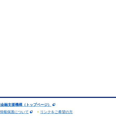
宅金融支援機構（トップページ）
情報保護について
リンクをご希望の方