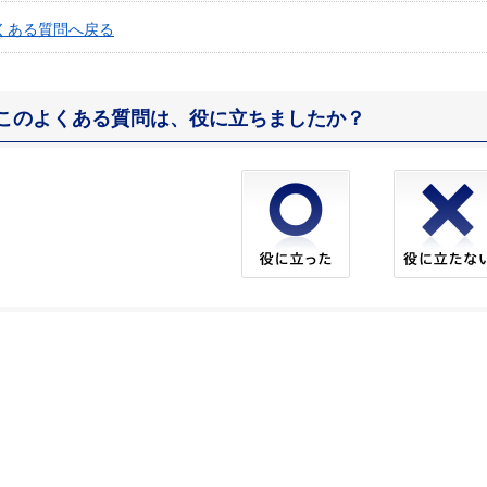
くある質問へ戻る
このよくある質問は、役に立ちましたか？