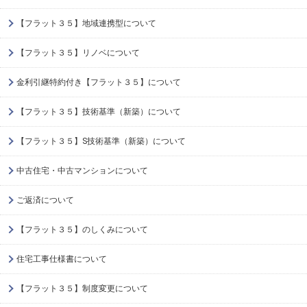
【フラット３５】地域連携型について
【フラット３５】リノベについて
金利引継特約付き【フラット３５】について
【フラット３５】技術基準（新築）について
【フラット３５】S技術基準（新築）について
中古住宅・中古マンションについて
ご返済について
【フラット３５】のしくみについて
住宅工事仕様書について
【フラット３５】制度変更について