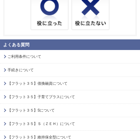
よくある質問
ご利用条件について
手続きについて
【フラット３５】借換融資について
【フラット３５】子育てプラスについて
【フラット３５】Sについて
【フラット３５】Ｓ（ＺＥＨ）について
【フラット３５】維持保全型について