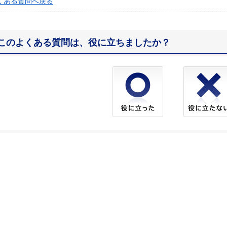
くある質問へ戻る
このよくある質問は、役に立ちましたか？