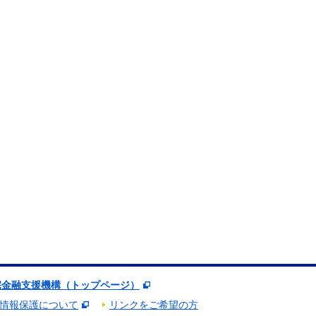
宅金融支援機構（トップページ）
情報保護について
リンクをご希望の方