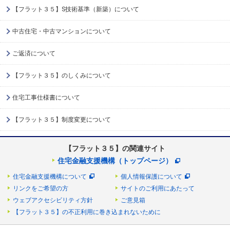
【フラット３５】S技術基準（新築）について
中古住宅・中古マンションについて
ご返済について
【フラット３５】のしくみについて
住宅工事仕様書について
【フラット３５】制度変更について
【フラット３５】の関連サイト
住宅金融支援機構（トップページ）
住宅金融支援機構について
個人情報保護について
リンクをご希望の方
サイトのご利用にあたって
ウェブアクセシビリティ方針
ご意見箱
【フラット３５】の不正利用に巻き込まれないために