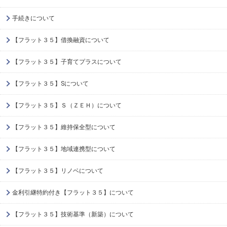
手続きについて
【フラット３５】借換融資について
【フラット３５】子育てプラスについて
【フラット３５】Sについて
【フラット３５】Ｓ（ＺＥＨ）について
【フラット３５】維持保全型について
【フラット３５】地域連携型について
【フラット３５】リノベについて
金利引継特約付き【フラット３５】について
【フラット３５】技術基準（新築）について